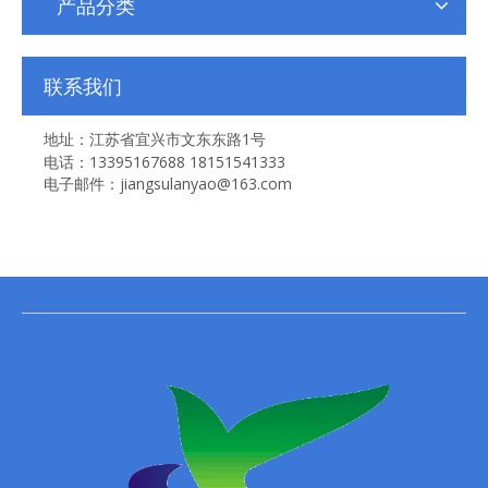
产品分类
联系我们
地址：江苏省宜兴市文东东路1号
电话：13395167688 18151541333
电子邮件：jiangsulanyao@163.com