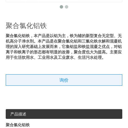
聚合氯化铝铁
聚合氯化铝铁，本产品是以铝为主，铁为辅的新型复合无定型、无
机高分子净水剂。本产品是在聚合氯化铝和三氯化铁水解和混凝机
理的深入研究基础上发展而来，它集铝盐和铁盐混凝之优点，对铝
离子和铁离子的形态都有明显的改善，聚合度也大为提高。主要应
用于生活饮用水、工业用水及工业废水、生活污水处理。
询价
产品描述
聚合氯化铝铁