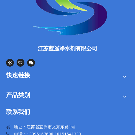
江苏蓝遥净水剂有限公司
快速链接
产品类别
联系我们
地址：江苏省宜兴市文东东路1号

电话：13395167688 18151541333
