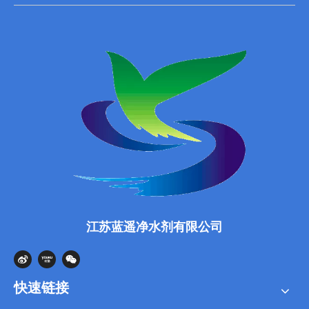
江苏蓝遥净水剂有限公司
快速链接