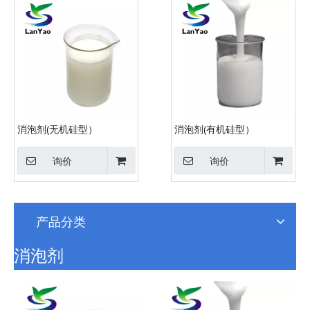
消泡剂(无机硅型）
消泡剂(有机硅型）
询价
询价
产品分类
消泡剂