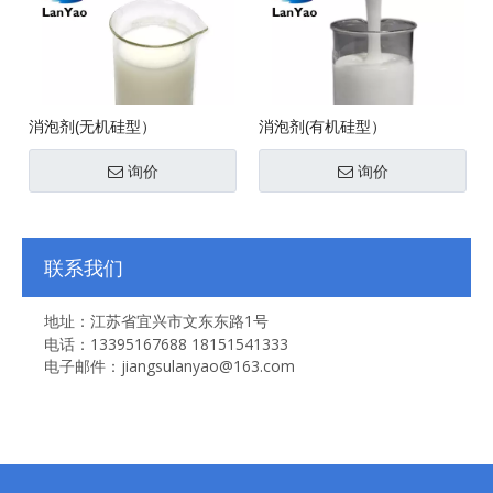
消泡剂(无机硅型）
消泡剂(有机硅型）
询价
询价
联系我们
地址：江苏省宜兴市文东东路1号
电话：13395167688 18151541333
电子邮件：jiangsulanyao@163.com