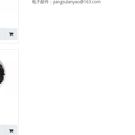
电子邮件：jiangsulanyao@163.com