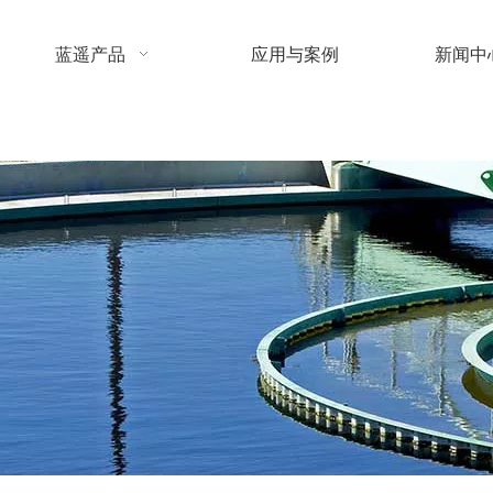
蓝遥产品
应用与案例
新闻中