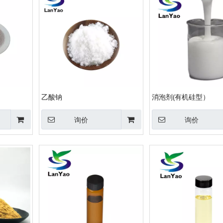
乙酸钠
消泡剂(有机硅型）
询价
询价