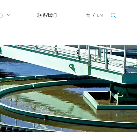
/
心
联系我们
简
EN