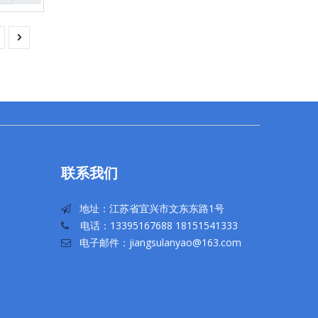
联系我们
地址：江苏省宜兴市文东东路1号

电话：13395167688 18151541333

电子邮件：
jiangsulanyao@163.com
